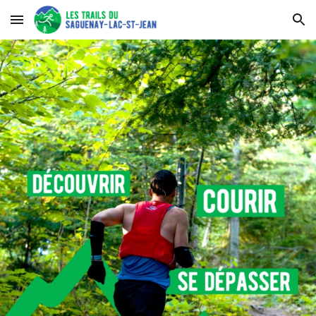
Skip to main content
Skip to navigation