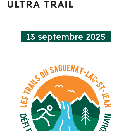
13 septembre 2025