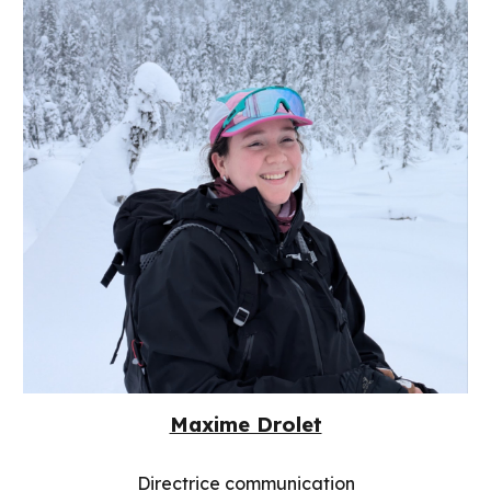
Maxime Drolet
Directrice communication