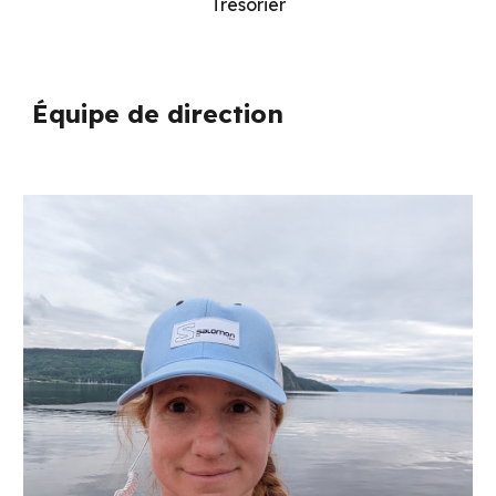
Trésorier
Équipe de direction