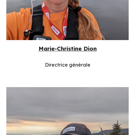
Marie-Christine Dion
Directrice générale