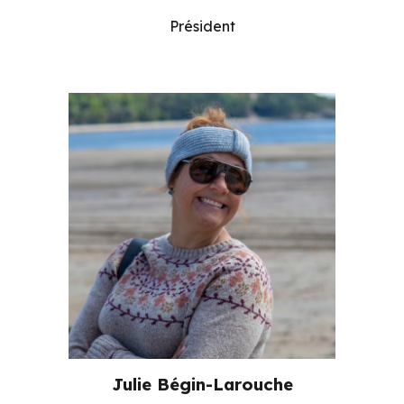
Président
Julie Bégin-Larouche