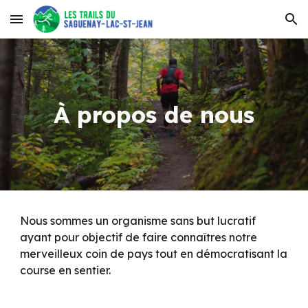
Skip to main content
Skip to navigation
À propos de nous
Nous sommes un organisme sans but lucratif
ayant pour objectif de faire connaîtres notre
merveilleux coin de pays tout en démocratisant la
course en sentier.