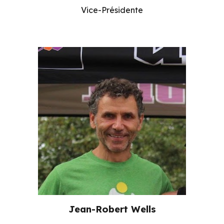
Vice-Présidente
Jean-Robert Wells