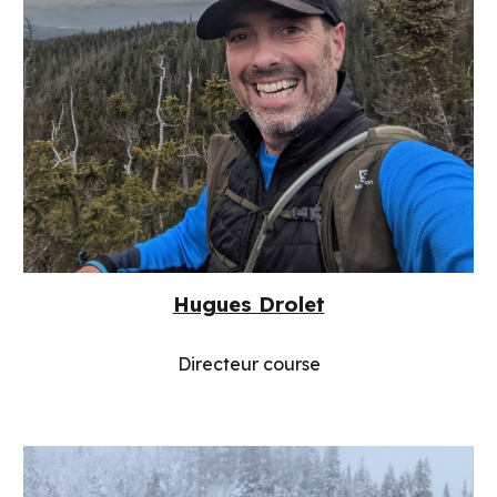
Hugues Drolet
Directeur course