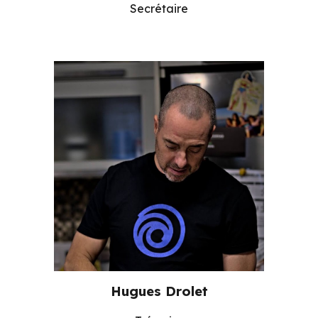
Secrétaire
Hugues Drolet