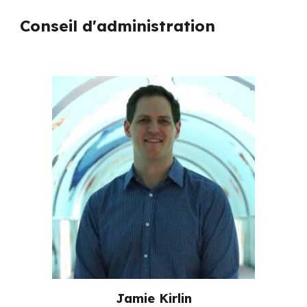
Conseil d'administration
Jamie Kirlin